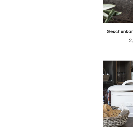
Geschenkan
2