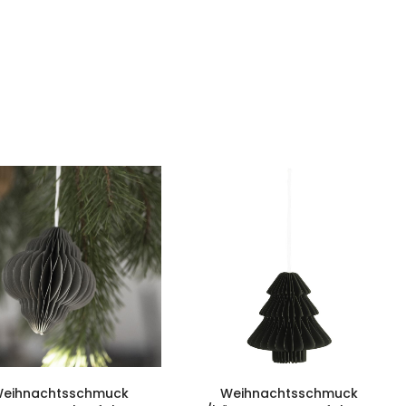
eihnachtsschmuck
Weihnachtsschmuck