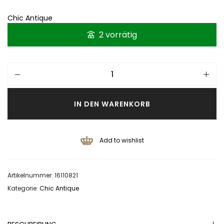
Chic Antique
2 vorrätig
IN DEN WARENKORB
Add to wishlist
Artikelnummer:
16110821
Kategorie:
Chic Antique