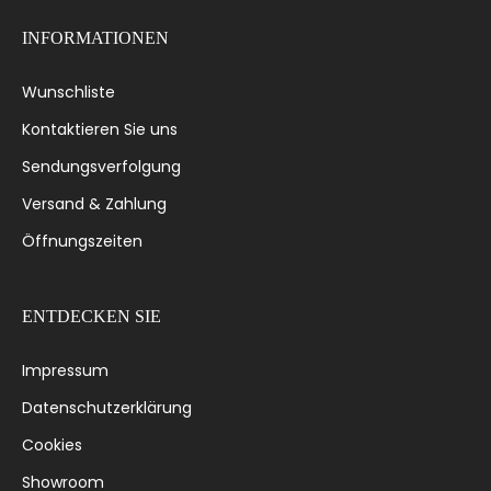
INFORMATIONEN
Wunschliste
Kontaktieren Sie uns
Sendungsverfolgung
Versand & Zahlung
Öffnungszeiten
ENTDECKEN SIE
Impressum
Datenschutzerklärung
Cookies
Showroom