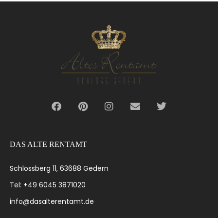
DAS ALTE RENTAMT
Schlossberg 11, 63688 Gedern
Tel: +49 6045 3871020
info@dasalterentamt.de