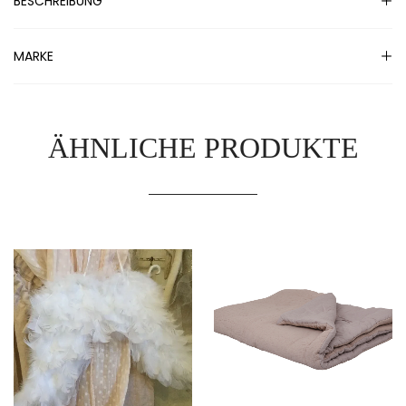
BESCHREIBUNG
MARKE
ÄHNLICHE PRODUKTE