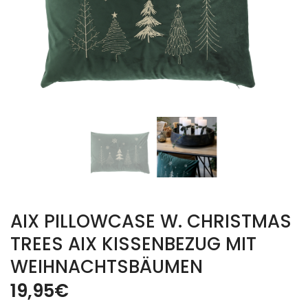
AIX PILLOWCASE W. CHRISTMAS
TREES AIX KISSENBEZUG MIT
WEIHNACHTSBÄUMEN
19,95
€