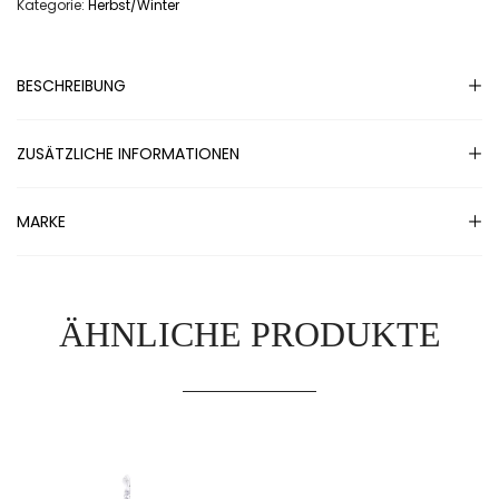
Kategorie:
Herbst/Winter
BESCHREIBUNG
ZUSÄTZLICHE INFORMATIONEN
MARKE
ÄHNLICHE PRODUKTE