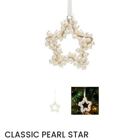
CLASSIC PEARL STAR