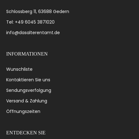
Schlossberg 11, 63688 Gedern
Tel: +49 6045 3871020
info@dasalterentamt.de
INFORMATIONEN
Wunschliste
Kontaktieren Sie uns
Sendungsverfolgung
Versand & Zahlung
Öffnungszeiten
ENTDECKEN SIE