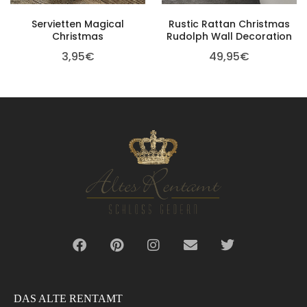
Servietten Magical
Rustic Rattan Christmas
Christmas
Rudolph Wall Decoration
3,95
€
49,95
€
DAS ALTE RENTAMT