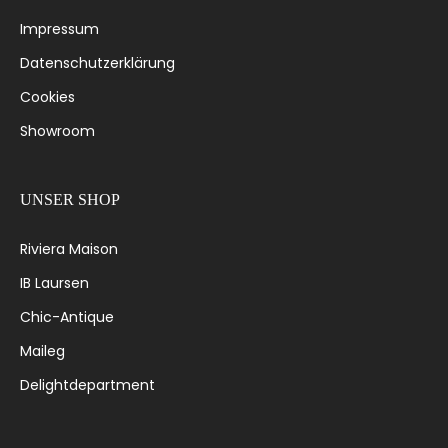
Impressum
Datenschutzerklärung
Cookies
Showroom
UNSER SHOP
Riviera Maison
IB Laursen
Chic-Antique
Maileg
Delightdepartment