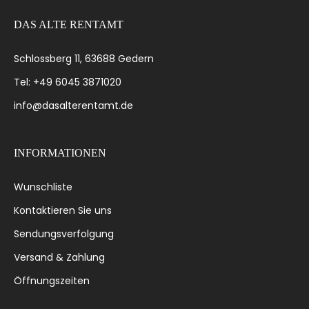
DAS ALTE RENTAMT
Schlossberg 11, 63688 Gedern
Tel: +49 6045 3871020
info@dasalterentamt.de
INFORMATIONEN
Wunschliste
Kontaktieren Sie uns
Sendungsverfolgung
Versand & Zahlung
Öffnungszeiten