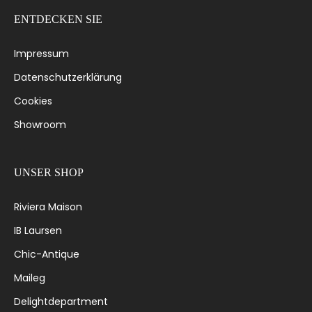
ENTDECKEN SIE
Impressum
Datenschutzerklärung
Cookies
Showroom
UNSER SHOP
Riviera Maison
IB Laursen
Chic-Antique
Maileg
Delightdepartment