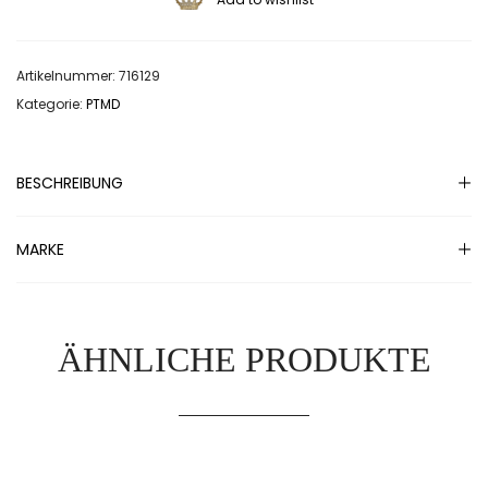
Artikelnummer:
716129
Kategorie:
PTMD
BESCHREIBUNG
MARKE
ÄHNLICHE PRODUKTE