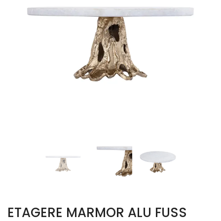
ETAGERE MARMOR ALU FUSS C