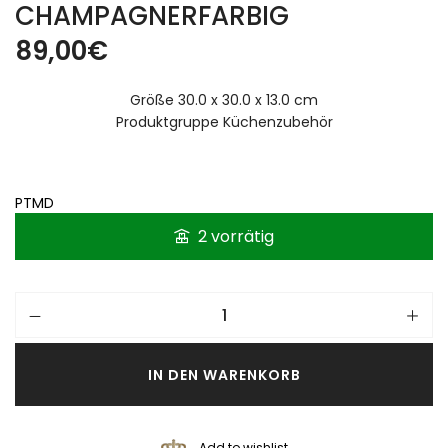
HAMPAGNERFARBIG
89,00
€
Größe 30.0 x 30.0 x 13.0 cm
Produktgruppe Küchenzubehör
PTMD
2 vorrätig
IN DEN WARENKORB
Add to wishlist