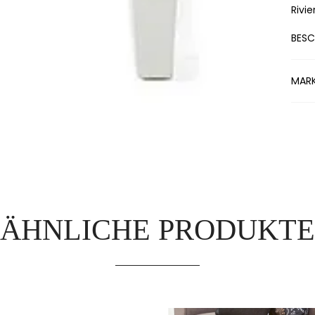
Rivi
BESC
MAR
ÄHNLICHE PRODUKTE