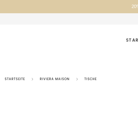
20
STAR
STARTSEITE
RIVIERA MAISON
TISCHE