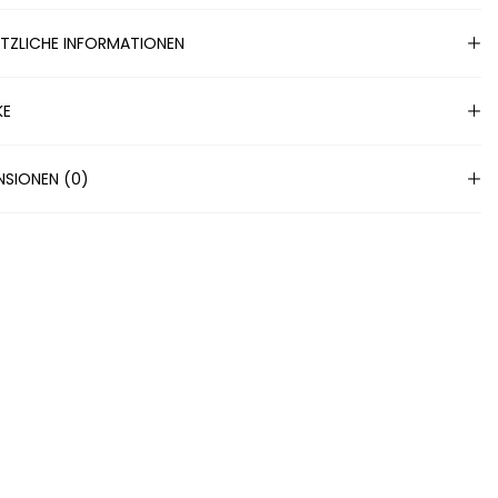
TZLICHE INFORMATIONEN
KE
NSIONEN (0)