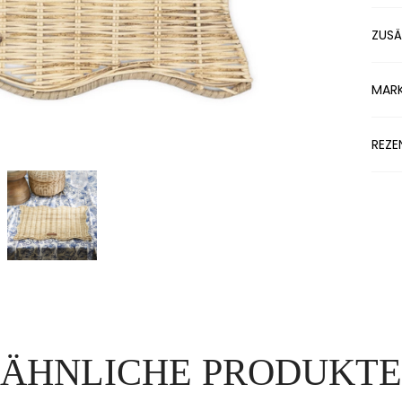
ZUSÄ
MAR
REZE
ÄHNLICHE PRODUKTE