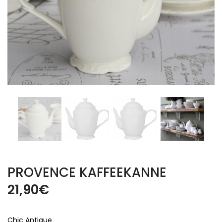
PROVENCE KAFFEEKANNE
21,90
€
Chic Antique