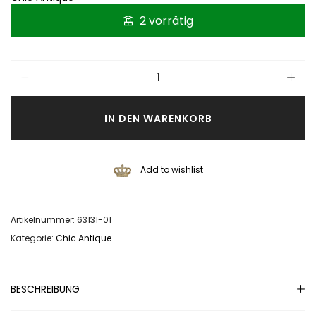
2 vorrätig
IN DEN WARENKORB
Add to wishlist
Artikelnummer:
63131-01
Kategorie:
Chic Antique
BESCHREIBUNG