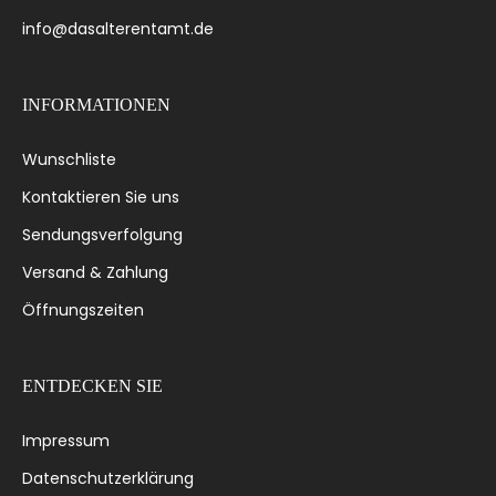
info@dasalterentamt.de
INFORMATIONEN
Wunschliste
Kontaktieren Sie uns
Sendungsverfolgung
Versand & Zahlung
Öffnungszeiten
ENTDECKEN SIE
Impressum
Datenschutzerklärung