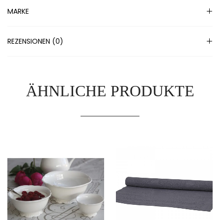
MARKE
REZENSIONEN (0)
ÄHNLICHE PRODUKTE