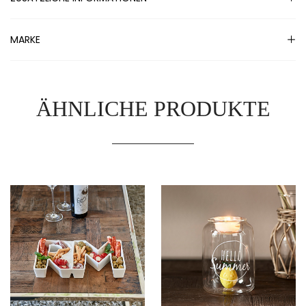
MARKE
ÄHNLICHE PRODUKTE