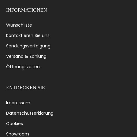
INFORMATIONEN
Wunschliste
Kontaktieren Sie uns
Sendungsverfolgung
Versand & Zahlung
Öffnungszeiten
ENTDECKEN SIE
Impressum
Datenschutzerklärung
Cookies
Showroom