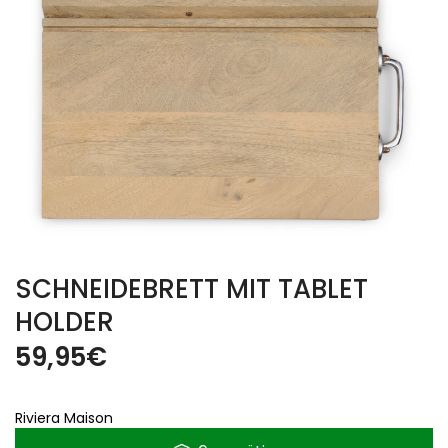
SCHNEIDEBRETT MIT TABLET
HOLDER
59,95
€
Riviera Maison