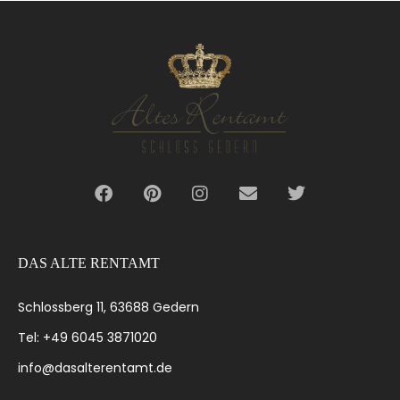
DAS ALTE RENTAMT
Schlossberg 11, 63688 Gedern
Tel: +49 6045 3871020
info@dasalterentamt.de