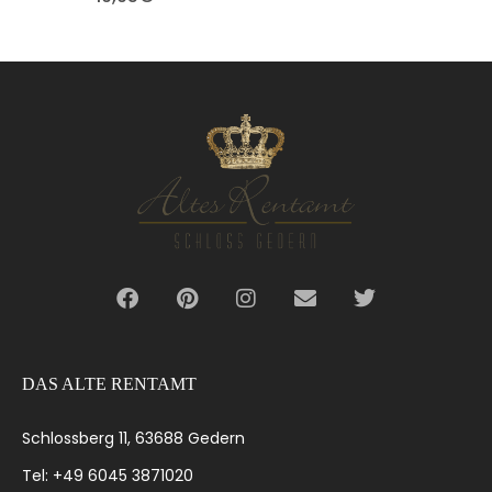
DAS ALTE RENTAMT
Schlossberg 11, 63688 Gedern
Tel: +49 6045 3871020