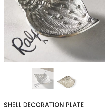
SHELL DECORATION PLATE