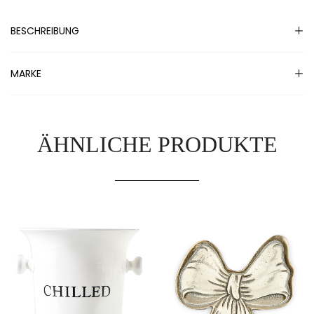
BESCHREIBUNG
MARKE
ÄHNLICHE PRODUKTE