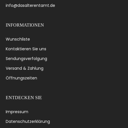
info@dasalterentamt.de
INFORMATIONEN
Wunschliste
Kontaktieren Sie uns
Sendungsverfolgung
Versand & Zahlung
Öffnungszeiten
ENTDECKEN SIE
Impressum
Datenschutzerklärung