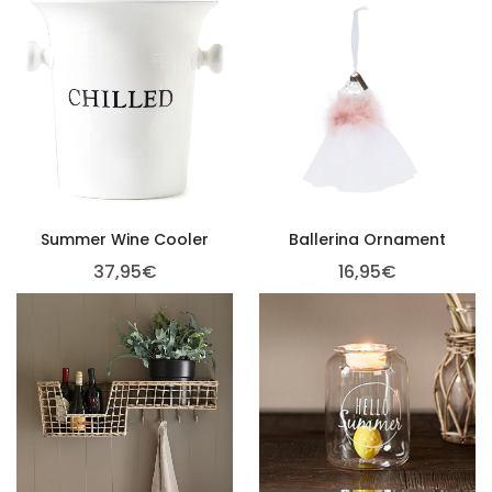
Summer Wine Cooler
Ballerina Ornament
37,95
€
16,95
€