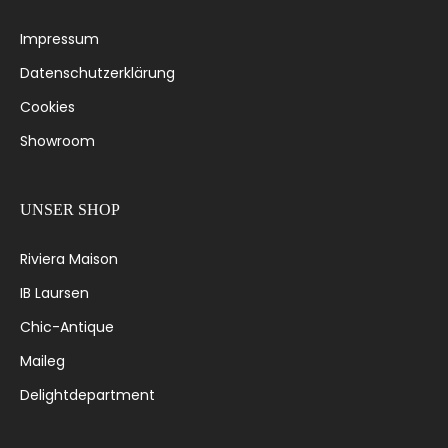
Impressum
Datenschutzerklärung
Cookies
Showroom
UNSER SHOP
Riviera Maison
IB Laursen
Chic-Antique
Maileg
Delightdepartment