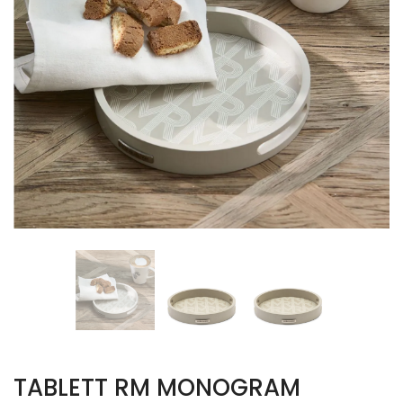
TABLETT RM MONOGRAM