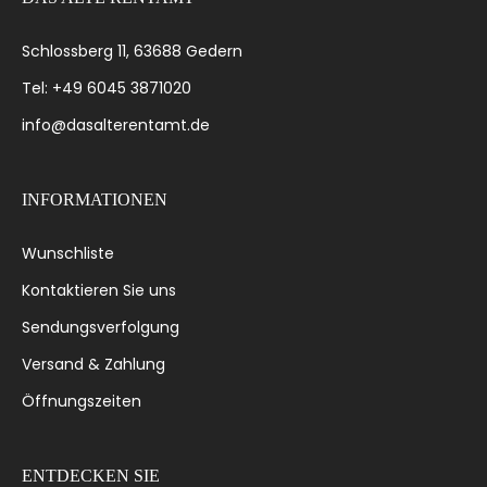
Schlossberg 11, 63688 Gedern
Tel: +49 6045 3871020
info@dasalterentamt.de
INFORMATIONEN
Wunschliste
Kontaktieren Sie uns
Sendungsverfolgung
Versand & Zahlung
Öffnungszeiten
ENTDECKEN SIE