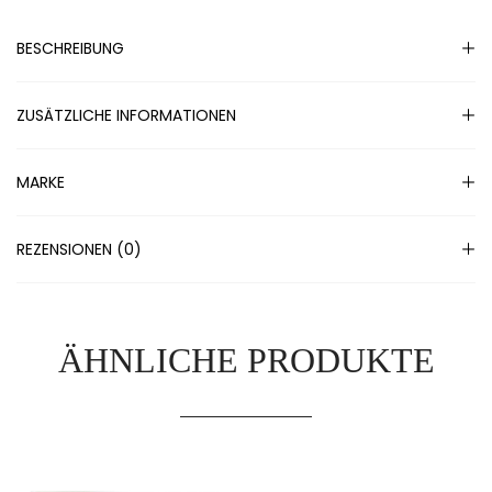
BESCHREIBUNG
ZUSÄTZLICHE INFORMATIONEN
MARKE
REZENSIONEN (0)
ÄHNLICHE PRODUKTE