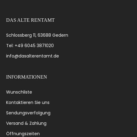
DAS ALTE RENTAMT
Schlossberg 11, 63688 Gedern
Tel: +49 6045 3871020
info@dasalterentamt.de
INFORMATIONEN
Wunschliste
Kontaktieren Sie uns
Sendungsverfolgung
Versand & Zahlung
Öffnungszeiten