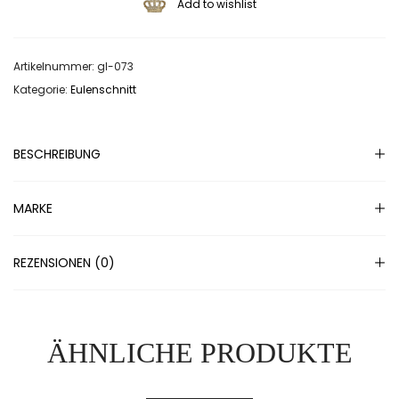
Add to wishlist
Artikelnummer:
gl-073
Kategorie:
Eulenschnitt
BESCHREIBUNG
MARKE
REZENSIONEN (0)
ÄHNLICHE PRODUKTE