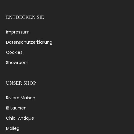
ENTDECKEN SIE
Impressum
Datenschutzerklärung
Cookies
Showroom
UNSER SHOP
Riviera Maison
IB Laursen
Chic-Antique
Maileg