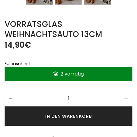
VORRATSGLAS
WEIHNACHTSAUTO 13CM
14,90
€
Eulenschnitt
2 vorrätig
IN DEN WARENKORB