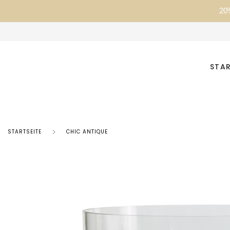
20
STAR
STARTSEITE
CHIC ANTIQUE