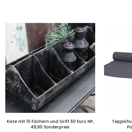
Kiste mit 10 Fächern und Griff 60 Euro NP,
TeppichL
49,90 Sonderpreis
Po