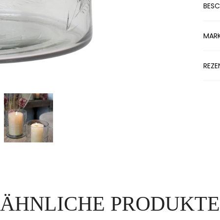
BESC
MAR
REZE
ÄHNLICHE PRODUKTE