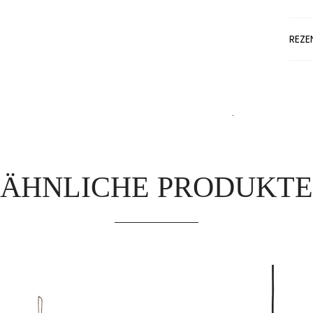
REZE
ÄHNLICHE PRODUKTE