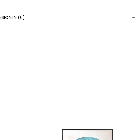
NSIONEN (0)